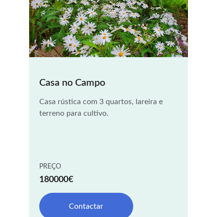
Casa no Campo
Casa rústica com 3 quartos, lareira e 
terreno para cultivo.
PREÇO
180000€
Contactar