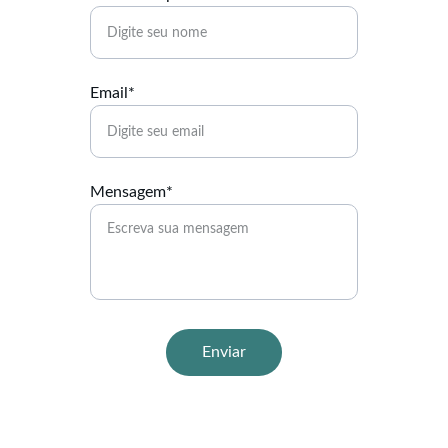
Email*
Mensagem*
Enviar