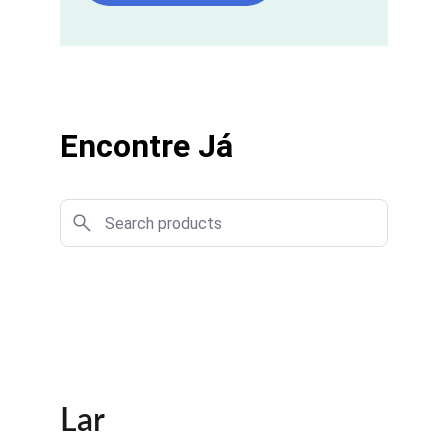
Encontre Já
Lar