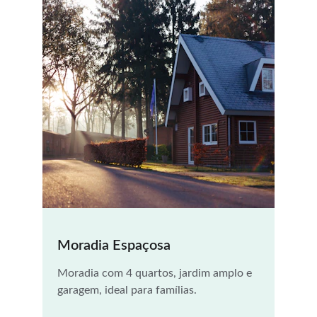
Moradia Espaçosa
Moradia com 4 quartos, jardim amplo e 
garagem, ideal para famílias.