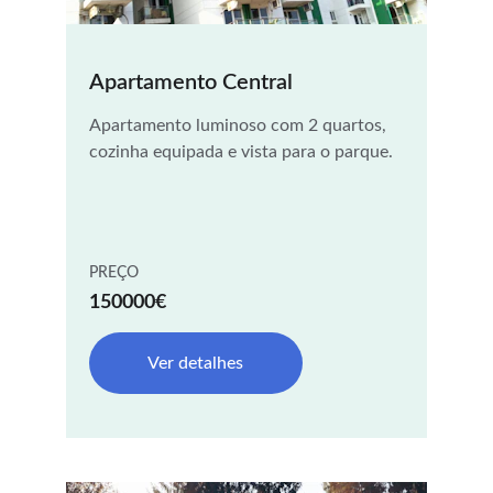
Apartamento Central
Apartamento luminoso com 2 quartos, 
cozinha equipada e vista para o parque.
PREÇO
150000€
Ver detalhes