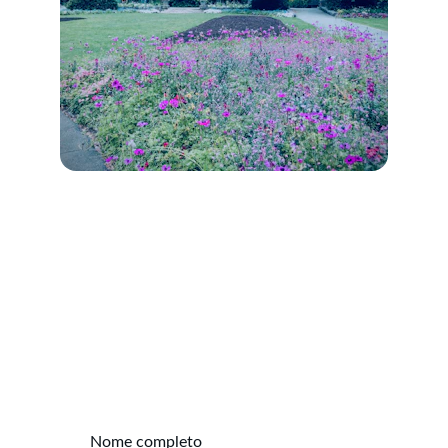
Contato
Fale conosco para encontrar seu imóvel ideal.
Nome completo