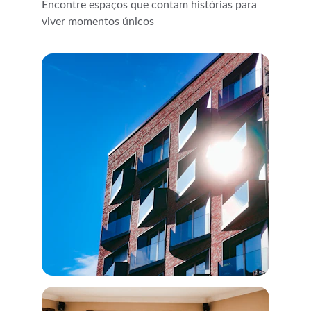
Encontre espaços que contam histórias para 
viver momentos únicos