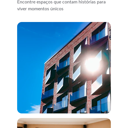
Encontre espaços que contam histórias para 
viver momentos únicos