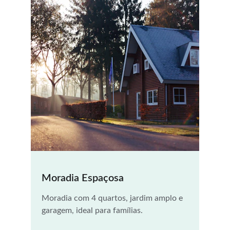
Moradia Espaçosa
Moradia com 4 quartos, jardim amplo e 
garagem, ideal para famílias.