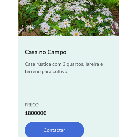
Casa no Campo
Casa rústica com 3 quartos, lareira e 
terreno para cultivo.
PREÇO
180000€
Contactar