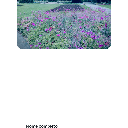
Contato
Fale conosco para encontrar seu imóvel ideal.
Nome completo