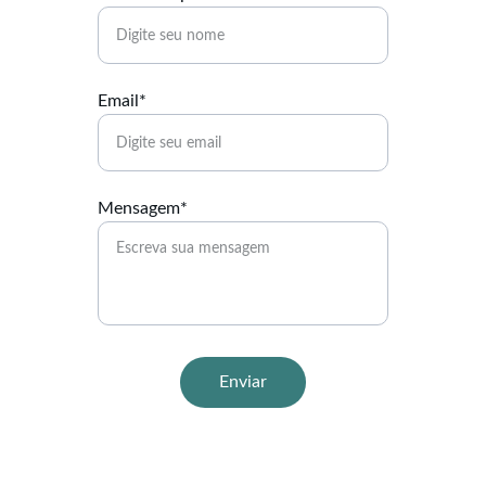
Email*
Mensagem*
Enviar