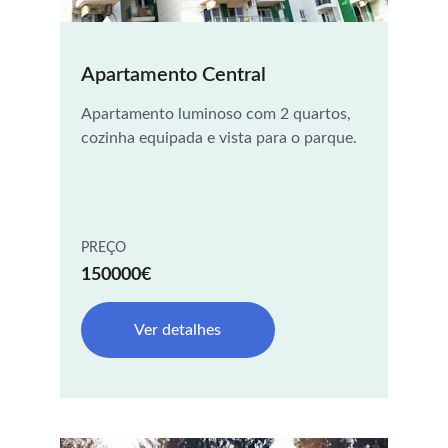
Apartamento Central
Apartamento luminoso com 2 quartos, 
cozinha equipada e vista para o parque.
PREÇO
150000€
Ver detalhes