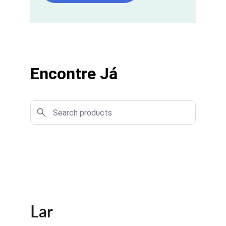
Encontre Já
Lar