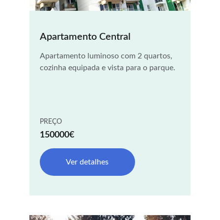
Apartamento Central
Apartamento luminoso com 2 quartos, 
cozinha equipada e vista para o parque.
PREÇO
150000€
Ver detalhes