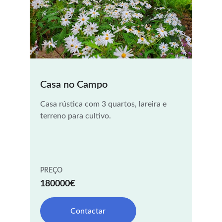
Casa no Campo
Casa rústica com 3 quartos, lareira e 
terreno para cultivo.
PREÇO
180000€
Contactar