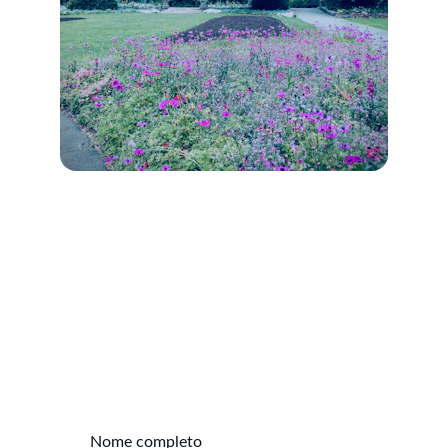
Contato
Fale conosco para encontrar seu imóvel ideal.
Nome completo