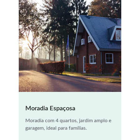
Moradia Espaçosa
Moradia com 4 quartos, jardim amplo e 
garagem, ideal para famílias.