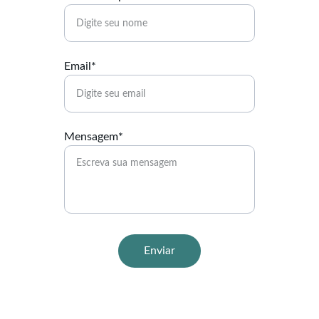
Email*
Mensagem*
Enviar