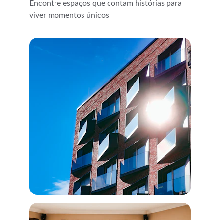
Encontre espaços que contam histórias para 
viver momentos únicos