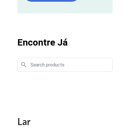
Encontre Já
Lar